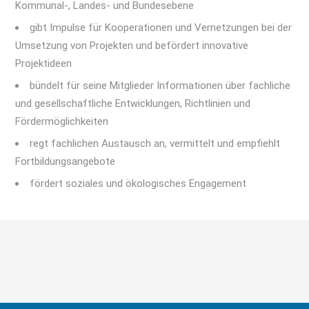
Kommunal-, Landes- und Bundesebene
gibt Impulse für Kooperationen und Vernetzungen bei der
Umsetzung von Projekten und befördert innovative
Projektideen
bündelt für seine Mitglieder Informationen über fachliche
und gesellschaftliche Entwicklungen, Richtlinien und
Fördermöglichkeiten
regt fachlichen Austausch an, vermittelt und empfiehlt
Fortbildungsangebote
fördert soziales und ökologisches Engagement