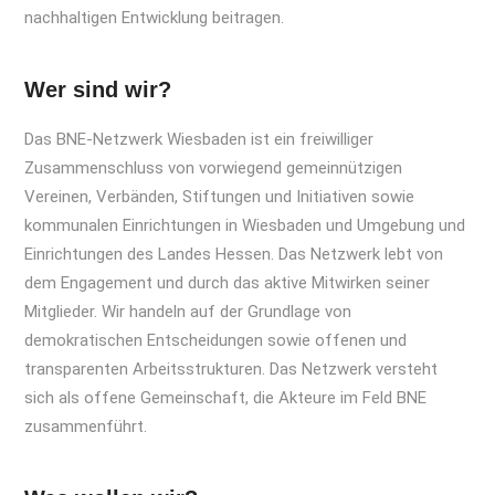
nachhaltigen Entwicklung beitragen.
Wer sind wir?
Das BNE-Netzwerk Wiesbaden ist ein freiwilliger
Zusammenschluss von vorwiegend gemeinnützigen
Vereinen, Verbänden, Stiftungen und Initiativen sowie
kommunalen Einrichtungen in Wiesbaden und Umgebung und
Einrichtungen des Landes Hessen. Das Netzwerk lebt von
dem Engagement und durch das aktive Mitwirken seiner
Mitglieder. Wir handeln auf der Grundlage von
demokratischen Entscheidungen sowie offenen und
transparenten Arbeitsstrukturen. Das Netzwerk versteht
sich als offene Gemeinschaft, die Akteure im Feld BNE
zusammenführt.