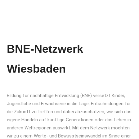
BNE-Netzwerk
Wiesbaden
Bildung für nachhaltige Entwicklung (BNE) versetzt Kinder,
Jugendliche und Erwachsene in die Lage, Entscheidungen für
die Zukunft zu treffen und dabei abzuschätzen, wie sich das
eigene Handeln auf künftige Generationen oder das Leben in
anderen Weltregionen auswirkt. Mit dem Netzwerk möchten
wir zu einem Werte- und Bewusstseinswandel im Sinne einer