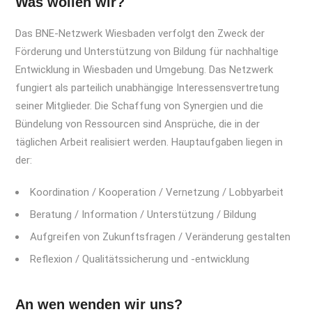
Was wollen wir?
Das BNE-Netzwerk Wiesbaden verfolgt den Zweck der
Förderung und Unterstützung von Bildung für nachhaltige
Entwicklung in Wiesbaden und Umgebung. Das Netzwerk
fungiert als parteilich unabhängige Interessensvertretung
seiner Mitglieder. Die Schaffung von Synergien und die
Bündelung von Ressourcen sind Ansprüche, die in der
täglichen Arbeit realisiert werden. Hauptaufgaben liegen in
der:
Koordination / Kooperation / Vernetzung / Lobbyarbeit
Beratung / Information / Unterstützung / Bildung
Aufgreifen von Zukunftsfragen / Veränderung gestalten
Reflexion / Qualitätssicherung und -entwicklung
An wen wenden wir uns?