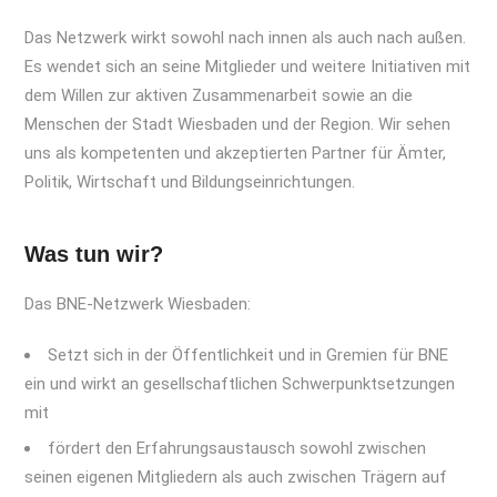
Das Netzwerk wirkt sowohl nach innen als auch nach außen.
Es wendet sich an seine Mitglieder und weitere Initiativen mit
dem Willen zur aktiven Zusammenarbeit sowie an die
Menschen der Stadt Wiesbaden und der Region. Wir sehen
uns als kompetenten und akzeptierten Partner für Ämter,
Politik, Wirtschaft und Bildungseinrichtungen.
Was tun wir?
Das BNE-Netzwerk Wiesbaden:
Setzt sich in der Öffentlichkeit und in Gremien für BNE
ein und wirkt an gesellschaftlichen Schwerpunktsetzungen
mit
fördert den Erfahrungsaustausch sowohl zwischen
seinen eigenen Mitgliedern als auch zwischen Trägern auf