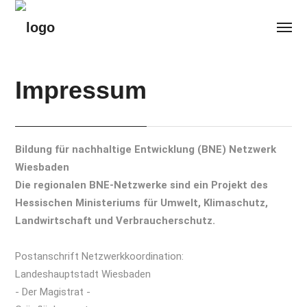
Impressum
Bildung für nachhaltige Entwicklung (BNE) Netzwerk
Wiesbaden
Die regionalen BNE-Netzwerke sind ein Projekt des
Hessischen Ministeriums für Umwelt, Klimaschutz,
Landwirtschaft und Verbraucherschutz.
Postanschrift Netzwerkkoordination:
Landeshauptstadt Wiesbaden
- Der Magistrat -