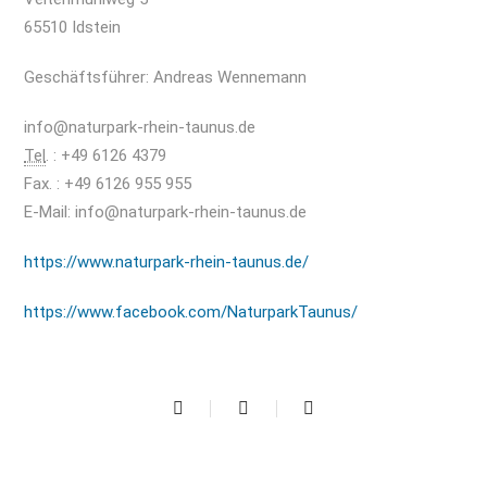
65510 Idstein
Geschäftsführer: Andreas Wennemann
info@naturpark-rhein-taunus.de
Tel
. : +49 6126 4379
Fax. : +49 6126 955 955
E-
Mail
:
info@naturpark-rhein-taunus.de
https://www.naturpark-rhein-taunus.de/
https://www.facebook.com/NaturparkTaunus/